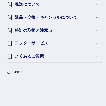
発送について
返品・交換・キャンセルについて
時計の取扱と注意点
アフターサービス
よくあるご質問
Share