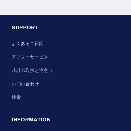
SUPPORT
よくあるご質問
アフターサービス
時計の取扱と注意点
お問い合わせ
検索
INFORMATION