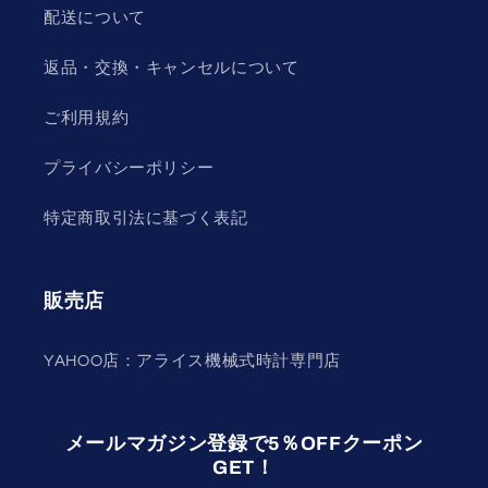
配送について
返品・交換・キャンセルについて
ご利用規約
プライバシーポリシー
特定商取引法に基づく表記
販売店
YAHOO店：アライス機械式時計専門店
メールマガジン登録で5％OFFクーポン
GET！