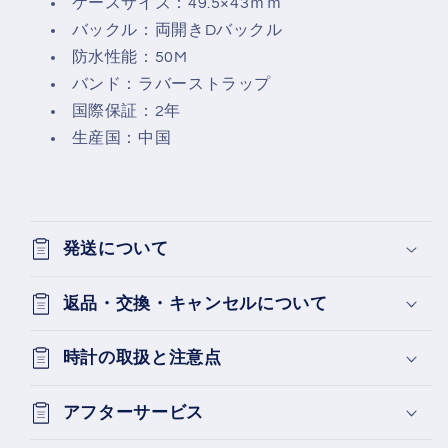
ケースサイズ：49.5×43ｍｍ
バックル：両開きDバックル
防水性能：50M
バンド：ラバーストラップ
国際保証：2年
生産国：中国
発送について
返品・交換・キャンセルについて
時計の取扱と注意点
アフターサービス