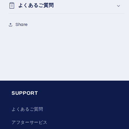
よくあるご質問
Share
SUPPORT
よくあるご質問
アフターサービス