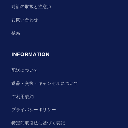
時計の取扱と注意点
お問い合わせ
検索
INFORMATION
配送について
返品・交換・キャンセルについて
ご利用規約
プライバシーポリシー
特定商取引法に基づく表記