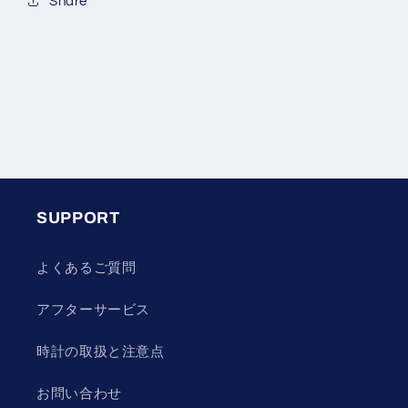
Share
SUPPORT
よくあるご質問
アフターサービス
時計の取扱と注意点
お問い合わせ