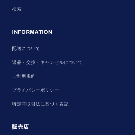
検索
INFORMATION
配送について
返品・交換・キャンセルについて
ご利用規約
プライバシーポリシー
特定商取引法に基づく表記
販売店