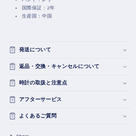
国際保証：2年
生産国：中国
発送について
返品・交換・キャンセルについて
時計の取扱と注意点
アフターサービス
よくあるご質問