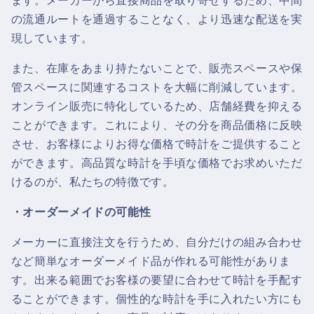
ます。メーカーから直接商品を取り寄せするため、中間
の流通ルートを通過することなく、より迅速な配送を実
現しています。
また、在庫をあまり持たないことで、販売スペースや保
管スペースに関連するコストを大幅に削減しています。
オンライン販売に特化しているため、店舗経費を抑える
ことができます。これにより、その分を商品価格に反映
させ、お客様によりお得な価格で時計をご提供すること
ができます。高品質な時計を手頃な価格でお求めいただ
けるのが、私たちの特徴です。
・オーダーメイドの可能性
メーカーに直接注文を行うため、自分だけの組み合わせ
など簡単なオーダーメイド品が作れる可能性がありま
す。出来る範囲でお客様の要望に合わせて時計を手配す
ることができます。個性的な時計を手に入れたい方にも