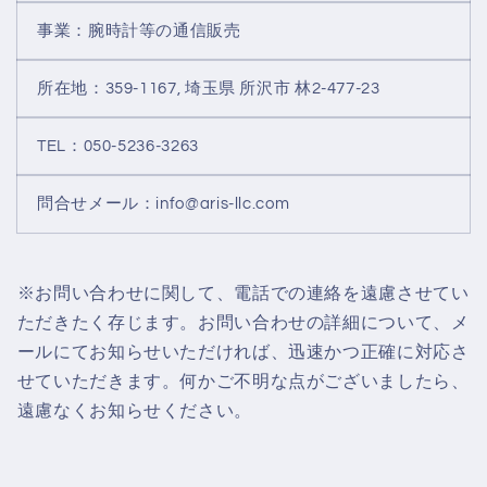
事業：腕時計等の通信販売
所在地：
359-1167,
埼玉県 所沢市 林
2-477-23
TEL
：
050-5236-3263
問合せメール：
info@aris-llc.com
※お問い合わせに関して、電話での連絡を遠慮させてい
ただきたく存じます。お問い合わせの詳細について、メ
ールにてお知らせいただければ、迅速かつ正確に対応さ
せていただきます。何かご不明な点がございましたら、
遠慮なくお知らせください。