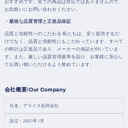
おすすめです。全ての商品は対応ではありませんので、
お気軽いにお問い合わせください。
・厳格な品質管理と正規品保証
品質と信頼性へのこだわる 私たちは、安く提供するだ
けでなく、品質と信頼性にもこだわっています。すべて
の時計は正規品であり、メーカーの保証が付いていま
す。また、厳しい品質管理基準を設け、お客様に安心し
てお買い物いただけるよう努めています。
会社概要/Our Company
社名
：アライス合同会社
設立：2021年1月