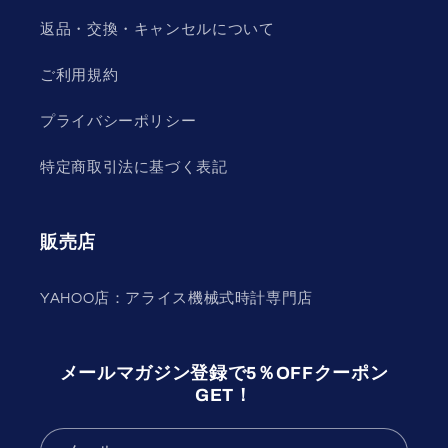
返品・交換・キャンセルについて
ご利用規約
プライバシーポリシー
特定商取引法に基づく表記
販売店
YAHOO店：アライス機械式時計専門店
メールマガジン登録で5％OFFクーポン
GET！