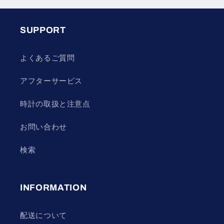
SUPPORT
よくあるご質問
アフターサービス
時計の取扱と注意点
お問い合わせ
検索
INFORMATION
配送について