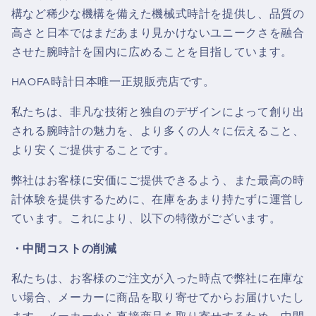
構など稀少な機構を備えた機械式時計を提供し、品質の
高さと日本ではまだあまり見かけないユニークさを融合
させた腕時計を国内に広めることを目指しています。
HAOFA時計日本唯一正規販売店です。
私たちは、非凡な技術と独自のデザインによって創り出
される腕時計の魅力を、より多くの人々に伝えること、
より安くご提供することです。
弊社はお客様に安価にご提供できるよう、また最高の時
計体験を提供するために、在庫をあまり持たずに運営し
ています。
これにより、以下の特徴がございます。
・中間コストの削減
私たちは、お客様のご注文が入った時点で弊社に在庫な
い場合、メーカーに商品を取り寄せてからお届けいたし