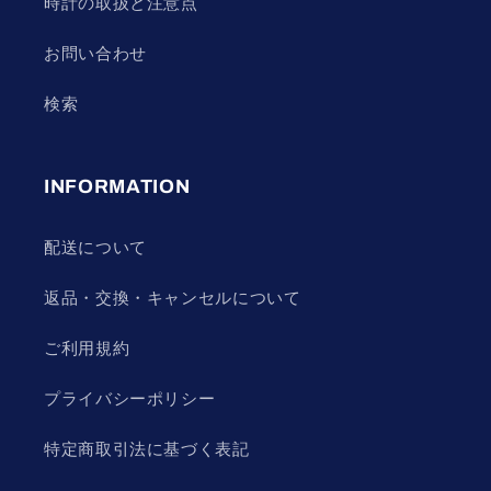
時計の取扱と注意点
お問い合わせ
検索
INFORMATION
配送について
返品・交換・キャンセルについて
ご利用規約
プライバシーポリシー
特定商取引法に基づく表記