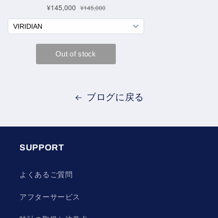
ブログに戻る
SUPPORT
よくあるご質問
アフターサービス